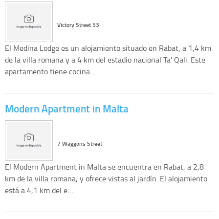
Victory Street 53
El Medina Lodge es un alojamiento situado en Rabat, a 1,4 km
de la villa romana y a 4 km del estadio nacional Ta' Qali. Este
apartamento tiene cocina…
Modern Apartment in Malta
7 Waggons Street
El Modern Apartment in Malta se encuentra en Rabat, a 2,8
km de la villa romana, y ofrece vistas al jardín. El alojamiento
está a 4,1 km del e…