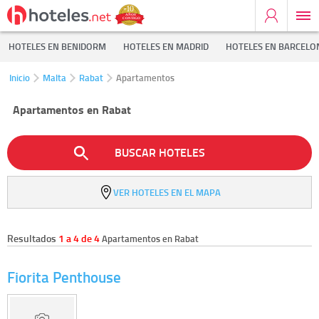
HOTELES EN BENIDORM
HOTELES EN MADRID
HOTELES EN BARCELO
Inicio
Malta
Rabat
Apartamentos
Apartamentos en Rabat
BUSCAR HOTELES
VER HOTELES EN EL MAPA
Resultados
1 a 4 de 4
Apartamentos en Rabat
Fiorita Penthouse