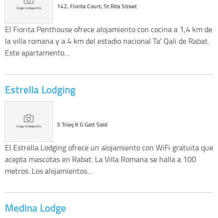
142, Fiorita Court, St Rita Street
El Fiorita Penthouse ofrece alojamiento con cocina a 1,4 km de
la villa romana y a 4 km del estadio nacional Ta' Qali de Rabat.
Este apartamento…
Estrella Lodging
5 Trieq K G Gatt Said
El Estrella Lodging ofrece un alojamiento con WiFi gratuita que
acepta mascotas en Rabat. La Villa Romana se halla a 100
metros. Los alojamientos…
Medina Lodge